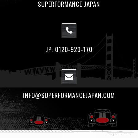
SUPERFORMANCE JAPAN
JP: 0120-920-170
INFO@SUPERFORMANCEJAPAN.COM