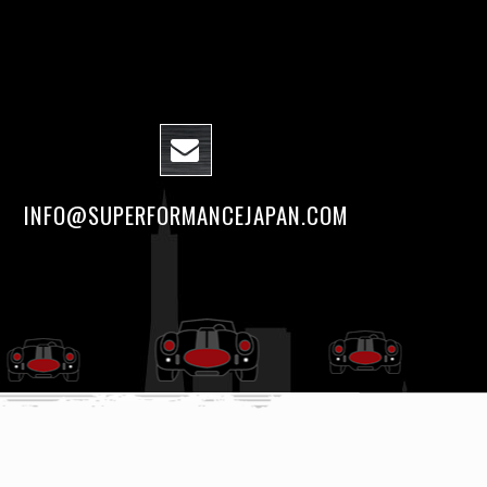
INFO@SUPERFORMANCEJAPAN.COM