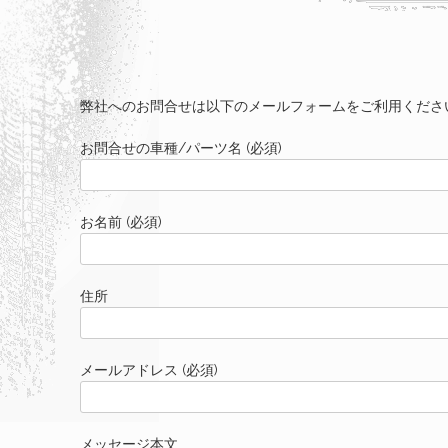
弊社へのお問合せは以下のメールフォームをご利用くださ
お問合せの車種/パーツ名 (必須)
お名前 (必須)
住所
メールアドレス (必須)
メッセージ本文