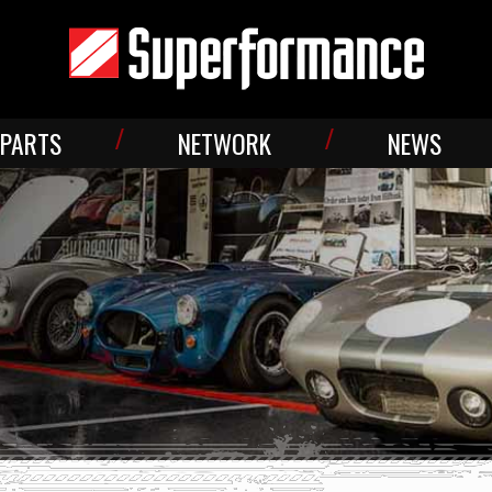
PARTS
NETWORK
NEWS