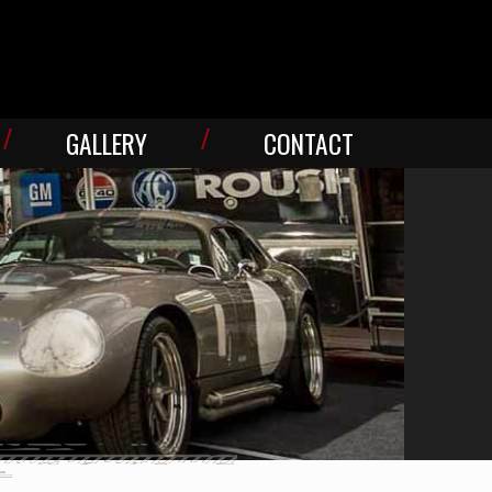
GALLERY
CONTACT